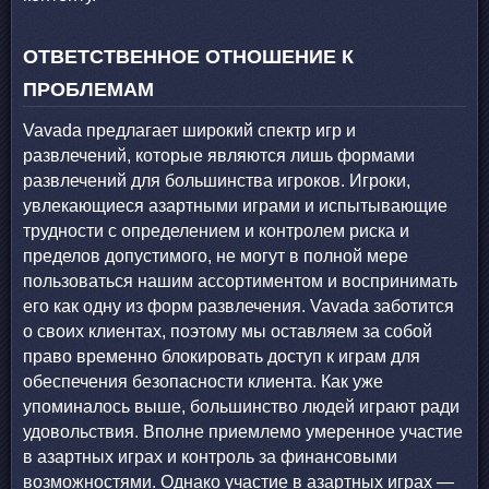
ОТВЕТСТВЕННОЕ ОТНОШЕНИЕ К
ПРОБЛЕМАМ
Vavada
предлагает широкий спектр игр и
развлечений, которые являются лишь формами
развлечений для большинства игроков. Игроки,
увлекающиеся азартными играми и испытывающие
трудности с определением и контролем риска и
пределов допустимого, не могут в полной мере
пользоваться нашим ассортиментом и воспринимать
его как одну из форм развлечения.
Vavada
заботится
о своих клиентах, поэтому мы оставляем за собой
право временно блокировать доступ к играм для
обеспечения безопасности клиента. Как уже
упоминалось выше, большинство людей играют ради
удовольствия. Вполне приемлемо умеренное участие
в азартных играх и контроль за финансовыми
возможностями. Однако участие в азартных играх —