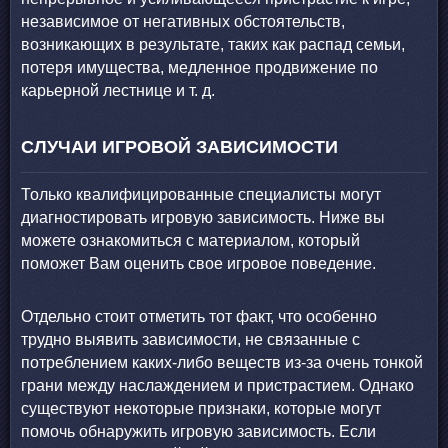
независимое от негативных обстоятельств,
возникающих в результате, таких как распад семьи,
потеря имущества, медленное продвижение по
карьерной лестнице и т. д.
СЛУЧАИ ИГРОВОЙ ЗАВИСИМОСТИ
Только квалифицированные специалисты могут
диагностировать игровую зависимость. Ниже вы
можете ознакомиться с материалом, который
поможет Вам оценить свое игровое поведение.
Отдельно стоит отметить тот факт, что особенно
трудно выявить зависимости, не связанные с
потреблением каких-либо веществ из-за очень тонкой
грани между наслаждением и пристрастием. Однако
существуют некоторые признаки, которые могут
помочь обнаружить игровую зависимость. Если