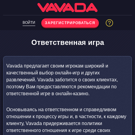
ВОЙТИ
ЗАРЕГИСТРИРОВАТЬСЯ
Ответственная игра
Vavada
предлагает своим игрокам широкий и
качественный выбор онлайн-игр и других
развлечений.
Vavada
заботится о своих клиентах,
поэтому Вам предоставляются рекомендации по
ответственной игре в онлайн-казино.
Основываясь на ответственном и справедливом
отношении к процессу игры и, в частности, к каждому
клиенту,
Vavada
придерживается политики
ответственного отношения к игре среди своих