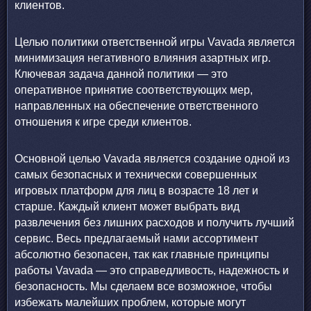
клиентов.
Целью политики ответственной игры
Vavada
является
минимизация негативного влияния азартных игр.
Ключевая задача данной политики — это
оперативное принятие соответствующих мер,
направленных на обеспечение ответственного
отношения к игре среди клиентов.
Основной целью
Vavada
является создание одной из
самых безопасных и технически совершенных
игровых платформ для лиц в возрасте 18 лет и
старше. Каждый клиент может выбрать вид
развлечения без лишних расходов и получить лучший
сервис. Весь предлагаемый нами ассортимент
абсолютно безопасен, так как главные принципы
работы
Vavada
— это справедливость, надежность и
безопасность. Мы сделаем все возможное, чтобы
избежать малейших проблем, которые могут