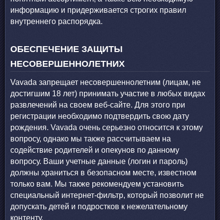
информацию и придерживается строгих правил
внутреннего распорядка.
ОБЕСПЕЧЕНИЕ ЗАЩИТЫ
НЕСОВЕРШЕННОЛЕТНИХ
Vavada
запрещает несовершеннолетним (лицам, не
достигшим 18 лет) принимать участие в любых видах
развлечений на своем веб-сайте. Для этого при
регистрации необходимо подтвердить свою дату
рождения.
Vavada
очень серьезно относится к этому
вопросу, однако мы также рассчитываем на
содействие родителей и опекунов по данному
вопросу. Ваши учетные данные (логин и пароль)
должны храниться в безопасном месте, известном
только вам. Мы также рекомендуем установить
специальный интернет-фильтр, который позволит не
допускать детей и подростков к нежелательному
контенту.